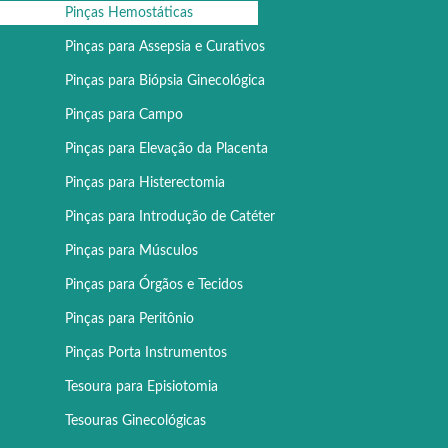
Pinças Hemostáticas
Pinças para Assepsia e Curativos
Pinças para Biópsia Ginecológica
Pinças para Campo
Pinças para Elevação da Placenta
Pinças para Histerectomia
Pinças para Introdução de Catéter
Pinças para Músculos
Pinças para Órgãos e Tecidos
Pinças para Peritônio
Pinças Porta Instrumentos
Tesoura para Episiotomia
Tesouras Ginecológicas