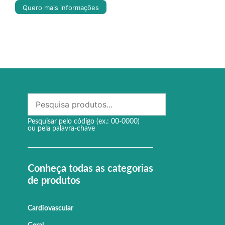
Quero mais informações
Pesquisar pelo código (ex.: 00-0000)
ou pela palavra-chave
Conheça todas as categorias
de produtos
Cardiovascular