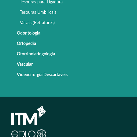
Tesouras para Ligadura
Tesouras Umbilicais
Valvas (Retratores)
Odontologia
Ortopedia
Otorrinolaringologia
Vascular
Videocirurgia Descartáveis