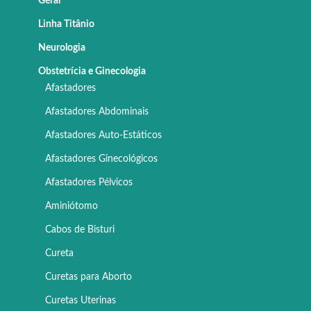
Geral
Linha Titânio
Neurologia
Obstetrícia e Ginecologia
Afastadores
Afastadores Abdominais
Afastadores Auto-Estáticos
Afastadores Ginecológicos
Afastadores Pélvicos
Aminiótomo
Cabos de Bisturi
Cureta
Curetas para Aborto
Curetas Uterinas