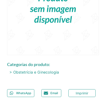
Categorias do produto:
> Obstetrícia e Ginecologia
Imprimir
WhatsApp
Email