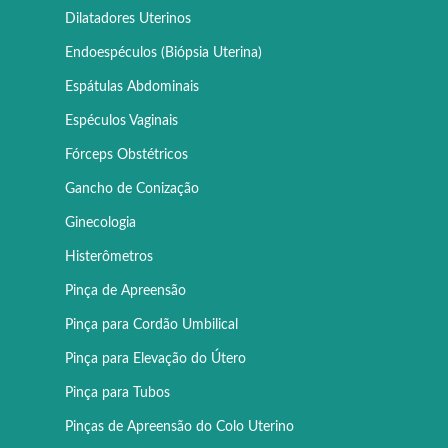
Dilatadores Uterinos
Endoespéculos (Biópsia Uterina)
Espátulas Abdominais
Espéculos Vaginais
Fórceps Obstétricos
Gancho de Conização
Ginecologia
Histerômetros
Pinça de Apreensão
Pinça para Cordão Umbilical
Pinça para Elevação do Útero
Pinça para Tubos
Pinças de Apreensão do Colo Uterino