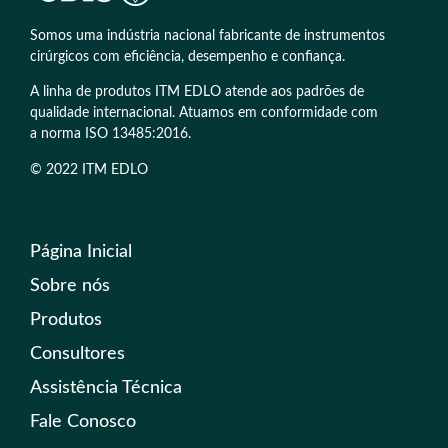
Somos uma indústria nacional fabricante de instrumentos
cirúrgicos com eficiência, desempenho e confiança.
A linha de produtos ITM EDLO atende aos padrões de
qualidade internacional. Atuamos em conformidade com
a norma ISO 13485:2016.
© 2022 ITM EDLO
Página Inicial
Sobre nós
Produtos
Consultores
Assistência Técnica
Fale Conosco