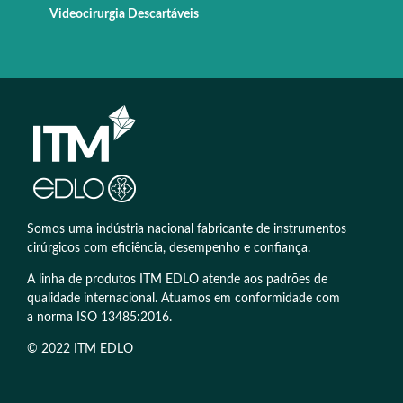
Videocirurgia Descartáveis
Somos uma indústria nacional fabricante de instrumentos
cirúrgicos com eficiência, desempenho e confiança.
A linha de produtos ITM EDLO atende aos padrões de
qualidade internacional. Atuamos em conformidade com
a norma ISO 13485:2016.
© 2022 ITM EDLO