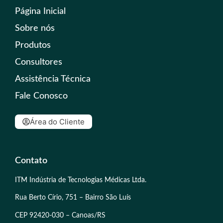
Página Inicial
Sobre nós
Produtos
Consultores
Assistência Técnica
Fale Conosco
Área do Cliente
Contato
ITM Indústria de Tecnologias Médicas Ltda.
Rua Berto Círio, 751 – Bairro São Luís
CEP 92420-030 – Canoas/RS