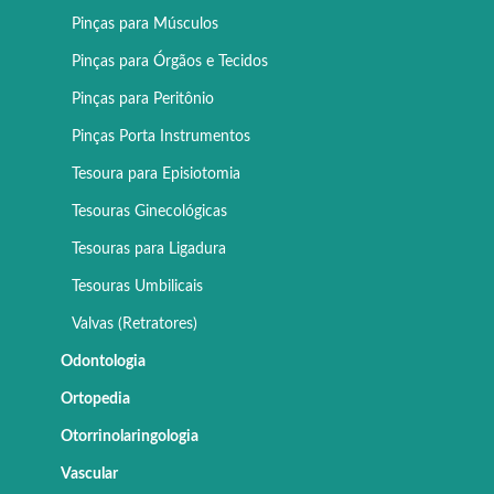
Pinças para Músculos
Pinças para Órgãos e Tecidos
Pinças para Peritônio
Pinças Porta Instrumentos
Tesoura para Episiotomia
Tesouras Ginecológicas
Tesouras para Ligadura
Tesouras Umbilicais
Valvas (Retratores)
Odontologia
Ortopedia
Otorrinolaringologia
Vascular