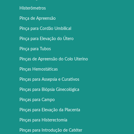
Histerômetros
Pinça de Apreensão
Pinça para Cordão Umbilical
Pinça para Elevação do Útero
Pinça para Tubos
Pinças de Apreensão do Colo Uterino
Pinças Hemostáticas
Pinças para Assepsia e Curativos
Pinças para Biópsia Ginecológica
Pinças para Campo
Pinças para Elevação da Placenta
Pinças para Histerectomia
Pinças para Introdução de Catéter