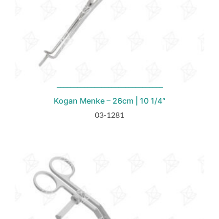
Kogan Menke – 26cm | 10 1/4″
03-1281