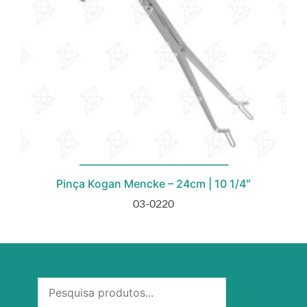
Pinça Kogan Mencke – 24cm | 10 1/4″
03-0220