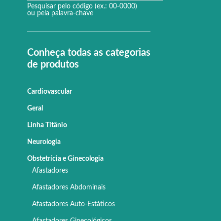
Pesquisar pelo código (ex.: 00-0000)
ou pela palavra-chave
Conheça todas as categorias
de produtos
Cardiovascular
Geral
Linha Titânio
Neurologia
Obstetrícia e Ginecologia
Afastadores
Afastadores Abdominais
Afastadores Auto-Estáticos
Afastadores Ginecológicos