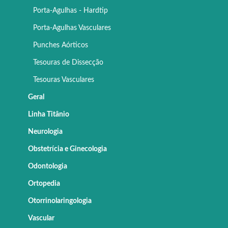
Porta-Agulhas - Hardtip
Porta-Agulhas Vasculares
Punches Aórticos
Tesouras de Dissecção
Tesouras Vasculares
Geral
Linha Titânio
Neurologia
Obstetrícia e Ginecologia
Odontologia
Ortopedia
Otorrinolaringologia
Vascular