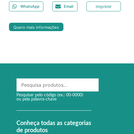
Imprimir
WhatsApp
Email
Quero mais informações
Pesquisar pelo código (ex.: 00-0000)
ou pela palavra-chave
Conheça todas as categorias
de produtos