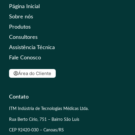
Página Inicial
Sobre nós
Produtos
Consultores
Assistência Técnica
Fale Conosco
Área do Cliente
Contato
ITM Indústria de Tecnologias Médicas Ltda.
Rua Berto Círio, 751 – Bairro São Luís
CEP 92420-030 – Canoas/RS