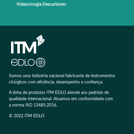
Videocirurgia Descartáveis
Somos uma indústria nacional fabricante de instrumentos
cirúrgicos com eficiência, desempenho e confiança.
A linha de produtos ITM EDLO atende aos padrões de
qualidade internacional. Atuamos em conformidade com
a norma ISO 13485:2016.
© 2022 ITM EDLO