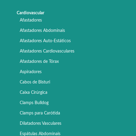
Cardiovascular
Afastadores
Afastadores Abdominais
Afastadores Auto-Estáticos
Afastadores Cardiovasculares
Afastadores de Tórax
Aspiradores
Cabos de Bisturi
Caixa Cirúrgica
Clamps Bulldog
Clamps para Carótida
Dilatadores Vasculares
Espátulas Abdominais