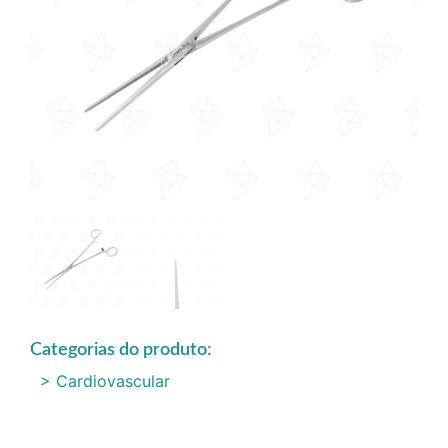
Categorias do produto:
> Cardiovascular