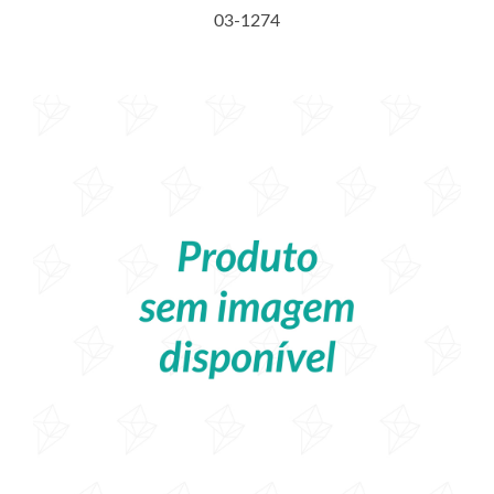
03-1274