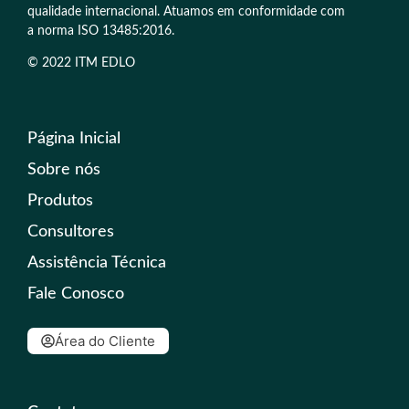
qualidade internacional. Atuamos em conformidade com
a norma ISO 13485:2016.
© 2022 ITM EDLO
Página Inicial
Sobre nós
Produtos
Consultores
Assistência Técnica
Fale Conosco
Área do Cliente