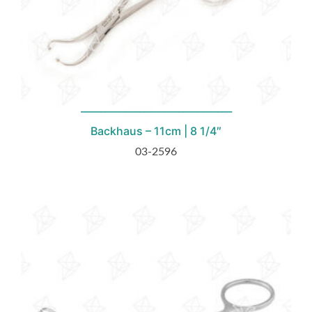
Backhaus – 11cm | 8 1/4″
03-2596