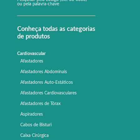
ou pela palavra-chave
Conheça todas as categorias
de produtos
Cardiovascular
Afastadores
Afastadores Abdominais
Afastadores Auto-Estáticos
Afastadores Cardiovasculares
Afastadores de Tórax
Aspiradores
Cabos de Bisturi
Caixa Cirúrgica