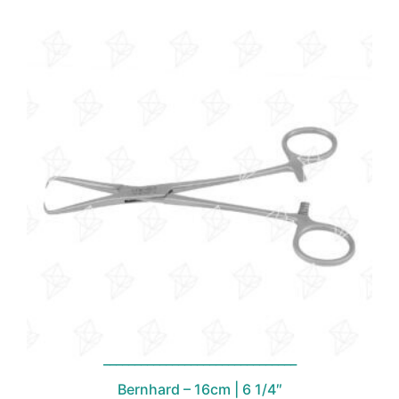
Bernhard – 16cm | 6 1/4″