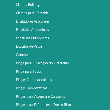
Clamps Bulldog
Clamps para Carótida
Dilatadores Vasculares
Espátulas Abdominais
Espátulas Pulmonares
Extrator de Vasos
Ganchos
Pinça para Dissecção do Deferente
Pinça para Tubos
Pinças Cardiovasculares
Pinças Hemostáticas
Pinças para Assepsia e Curativos
Pinças para Brônquios e Ducto Biliar