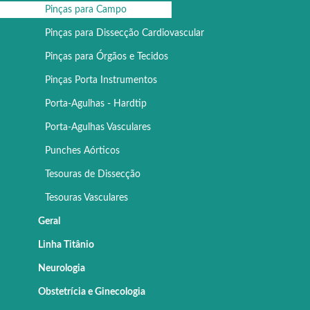
Pinças para Campo
Pinças para Dissecção Cardiovascular
Pinças para Órgãos e Tecidos
Pinças Porta Instrumentos
Porta-Agulhas - Hardtip
Porta-Agulhas Vasculares
Punches Aórticos
Tesouras de Dissecção
Tesouras Vasculares
Geral
Linha Titânio
Neurologia
Obstetrícia e Ginecologia