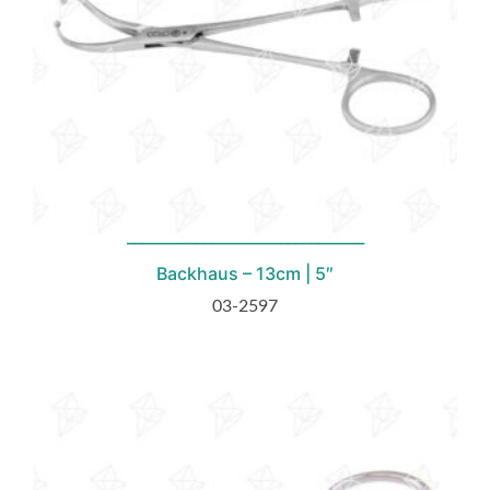
Backhaus – 13cm | 5″
03-2597