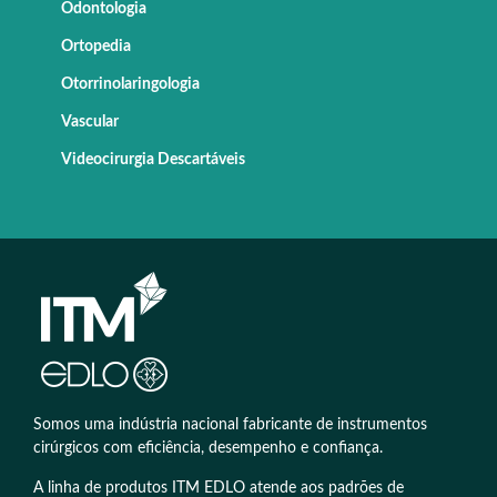
Odontologia
Ortopedia
Otorrinolaringologia
Vascular
Videocirurgia Descartáveis
Somos uma indústria nacional fabricante de instrumentos
cirúrgicos com eficiência, desempenho e confiança.
A linha de produtos ITM EDLO atende aos padrões de