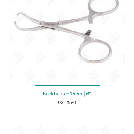
Backhaus – 15cm | 6″
03-2590