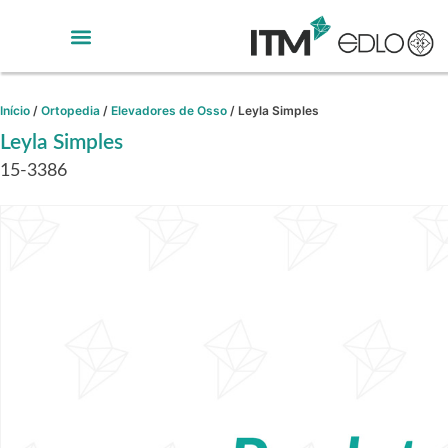
Início
/
Ortopedia
/
Elevadores de Osso
/ Leyla Simples
Leyla Simples
15-3386