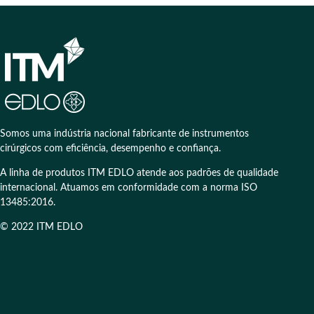
Somos uma indústria nacional fabricante de instrumentos
cirúrgicos com eficiência, desempenho e confiança.
A linha de produtos ITM EDLO atende aos padrões de qualidade
internacional. Atuamos em conformidade com a norma ISO
13485:2016.
© 2022 ITM EDLO