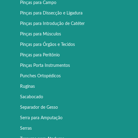
Pinças para Campo
Pinças para Dissecção e Ligadura
Pinças para Introdução de Catéter
Pinças para Músculos
Pinças para Órgãos e Tecidos
Pinças para Peritônio
Pinças Porta Instrumentos
Punches Ortopédicos
Ruginas
Sacabocado
Separador de Gesso
Serra para Amputação
Serras