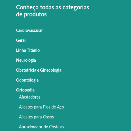
Conheça todas as categorias
de produtos
Cardiovascular
Geral
Linha Titânio
Neurologia
Obstetrícia e Ginecologia
Odontologia
Ortopedia
Afastadores
Alicates para Fios de Aço
Alicates para Ossos
Aproximador de Costelas