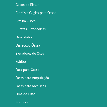
Cabos de Bisturi
Cinzéis e Gugias para Ossos
Cizálha Óssea
Curetas Ortopédicas
Descolador
Dissecção Óssea
Elevadores de Osso
Estribo
Faca para Gesso
Facas para Amputação
Facas para Meniscos
Lima de Osso
Martelos