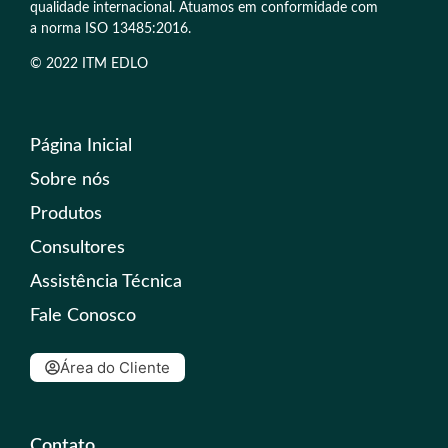
qualidade internacional. Atuamos em conformidade com
a norma ISO 13485:2016.
© 2022 ITM EDLO
Página Inicial
Sobre nós
Produtos
Consultores
Assistência Técnica
Fale Conosco
Área do Cliente
Contato