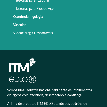
Tesouras para Ataduras
Tesouras para Fios de Aço
Otorrinolaringologia
Vascular
Videocirurgia Descartáveis
Somos uma indústria nacional fabricante de instrumentos
cirúrgicos com eficiência, desempenho e confiança.
A linha de produtos ITM EDLO atende aos padrões de