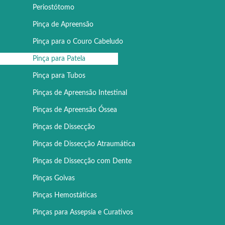
Periostótomo
Pinça de Apreensão
Pinça para o Couro Cabeludo
Pinça para Patela
Pinça para Tubos
Pinças de Apreensão Intestinal
Pinças de Apreensão Óssea
Pinças de Dissecção
Pinças de Dissecção Atraumática
Pinças de Dissecção com Dente
Pinças Goivas
Pinças Hemostáticas
Pinças para Assepsia e Curativos