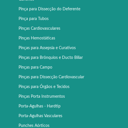
Pinça para Dissecção do Deferente
Pinça para Tubos
Pinças Cardiovasculares
Pinças Hemostáticas
Pinças para Assepsia e Curativos
Pinças para Brônquios e Ducto Biliar
Pinças para Campo
Pinças para Dissecção Cardiovascular
Pinças para Órgãos e Tecidos
Pinças Porta Instrumentos
Porta-Agulhas - Hardtip
Porta-Agulhas Vasculares
Punches Aórticos