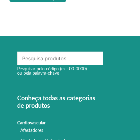
Pesquisar pelo código (ex.: 00-0000)
ou pela palavra-chave
Conheça todas as categorias
de produtos
Cardiovascular
Afastadores