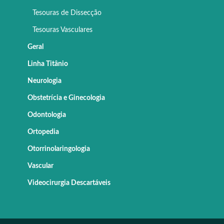
Tesouras de Dissecção
Tesouras Vasculares
Geral
Linha Titânio
Neurologia
Obstetrícia e Ginecologia
Odontologia
Ortopedia
Otorrinolaringologia
Vascular
Videocirurgia Descartáveis