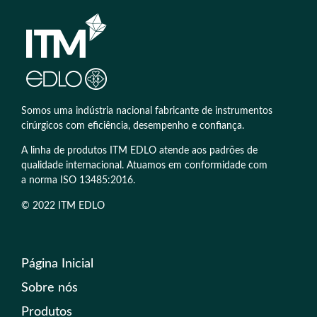
Somos uma indústria nacional fabricante de instrumentos
cirúrgicos com eficiência, desempenho e confiança.
A linha de produtos ITM EDLO atende aos padrões de
qualidade internacional. Atuamos em conformidade com
a norma ISO 13485:2016.
© 2022 ITM EDLO
Página Inicial
Sobre nós
Produtos