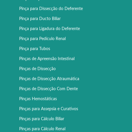
Pinça para Dissecção do Deferente
Pinça para Ducto Biliar
Pinça para Ligadura do Deferente
Pinça para Pedículo Renal
Pinça para Tubos
Pinças de Apreensão Intestinal
Pinças de Dissecção
Pinças de Dissecção Atraumática
Pinças de Dissecção Com Dente
Pinças Hemostáticas
Pinças para Assepsia e Curativos
Pinças para Cálculo Biliar
Pinças para Cálculo Renal