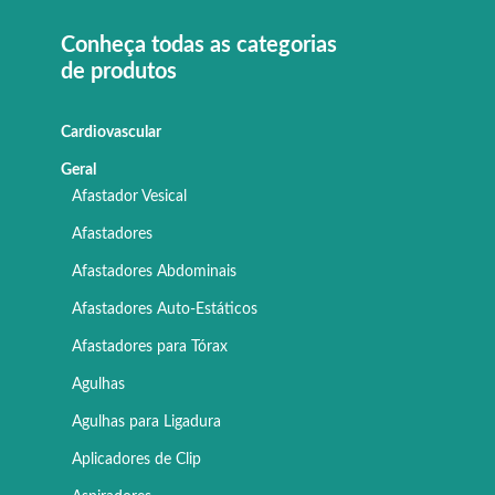
Conheça todas as categorias
de produtos
Cardiovascular
Geral
Afastador Vesical
Afastadores
Afastadores Abdominais
Afastadores Auto-Estáticos
Afastadores para Tórax
Agulhas
Agulhas para Ligadura
Aplicadores de Clip