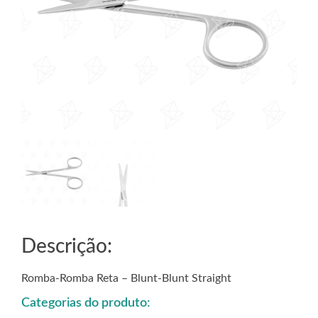
Descrição:
Romba-Romba Reta – Blunt-Blunt Straight
Categorias do produto: