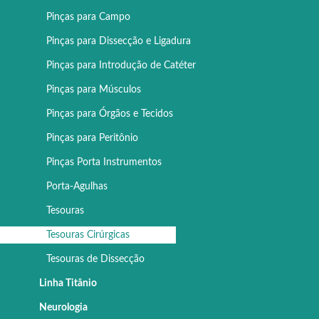
Pinças para Campo
Pinças para Dissecção e Ligadura
Pinças para Introdução de Catéter
Pinças para Músculos
Pinças para Órgãos e Tecidos
Pinças para Peritônio
Pinças Porta Instrumentos
Porta-Agulhas
Tesouras
Tesouras Cirúrgicas
Tesouras de Dissecção
Linha Titânio
Neurologia