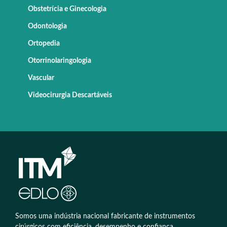
Obstetrícia e Ginecologia
Odontologia
Ortopedia
Otorrinolaringologia
Vascular
Videocirurgia Descartáveis
Somos uma indústria nacional fabricante de instrumentos