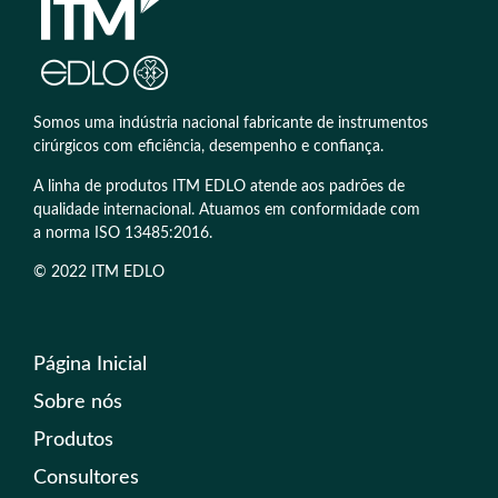
Somos uma indústria nacional fabricante de instrumentos
cirúrgicos com eficiência, desempenho e confiança.
A linha de produtos ITM EDLO atende aos padrões de
qualidade internacional. Atuamos em conformidade com
a norma ISO 13485:2016.
© 2022 ITM EDLO
Página Inicial
Sobre nós
Produtos
Consultores