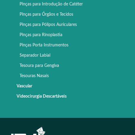
Pinças para Introdução de Catéter
Pinças para Órgãos e Tecidos
Pinças para Pólipos Auriculares
Pinças para Rinoplastia
Pinças Porta Instrumentos
Separador Labial
Tesoura para Gengiva
Tesouras Nasais
Vascular
Videocirurgia Descartáveis