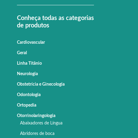
Conheça todas as categorias
de produtos
Cardiovascular
Geral
Linha Titânio
Neurologia
Obstetrícia e Ginecologia
Odontologia
Ortopedia
Otorrinolaringologia
Abaixadores de Língua
Abridores de boca