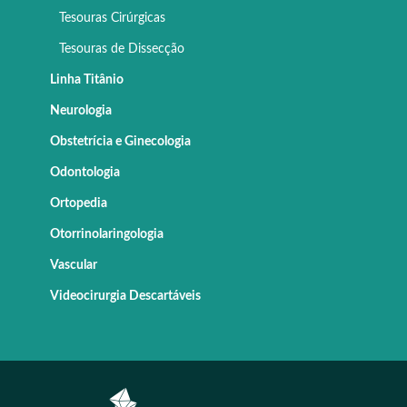
Tesouras Cirúrgicas
Tesouras de Dissecção
Linha Titânio
Neurologia
Obstetrícia e Ginecologia
Odontologia
Ortopedia
Otorrinolaringologia
Vascular
Videocirurgia Descartáveis