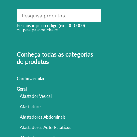
Pesquisar pelo código (ex.: 00-0000)
ou pela palavra-chave
Conheça todas as categorias
de produtos
Cardiovascular
Geral
Afastador Vesical
Afastadores
Afastadores Abdominais
Afastadores Auto-Estáticos