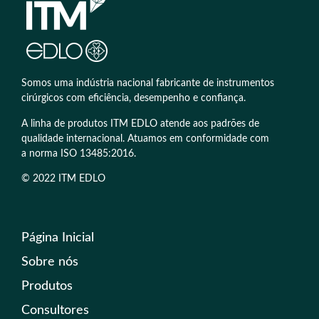
Somos uma indústria nacional fabricante de instrumentos
cirúrgicos com eficiência, desempenho e confiança.
A linha de produtos ITM EDLO atende aos padrões de
qualidade internacional. Atuamos em conformidade com
a norma ISO 13485:2016.
© 2022 ITM EDLO
Página Inicial
Sobre nós
Produtos
Consultores