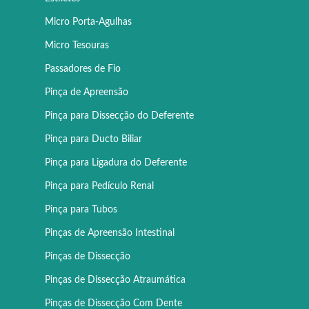
Micro Porta-Agulhas
Micro Tesouras
Passadores de Fio
Pinça de Apreensão
Pinça para Dissecção do Deferente
Pinça para Ducto Biliar
Pinça para Ligadura do Deferente
Pinça para Pedículo Renal
Pinça para Tubos
Pinças de Apreensão Intestinal
Pinças de Dissecção
Pinças de Dissecção Atraumática
Pinças de Dissecção Com Dente