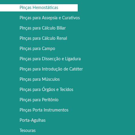
Pinças Hemostáticas
Pinças para Assepsia e Curativos
Pinças para Cálculo Biliar
Pinças para Cálculo Renal
Pinças para Campo
Pinças para Dissecção e Ligadura
Pinças para Introdução de Catéter
Pinças para Músculos
Pinças para Órgãos e Tecidos
Pinças para Peritônio
Pinças Porta Instrumentos
Porta-Agulhas
Tesouras