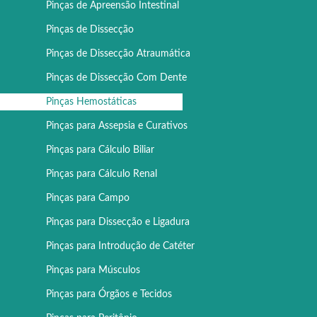
Pinças de Apreensão Intestinal
Pinças de Dissecção
Pinças de Dissecção Atraumática
Pinças de Dissecção Com Dente
Pinças Hemostáticas
Pinças para Assepsia e Curativos
Pinças para Cálculo Biliar
Pinças para Cálculo Renal
Pinças para Campo
Pinças para Dissecção e Ligadura
Pinças para Introdução de Catéter
Pinças para Músculos
Pinças para Órgãos e Tecidos