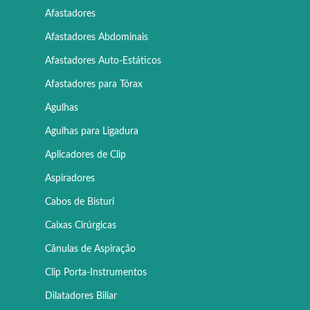
Afastadores
Afastadores Abdominais
Afastadores Auto-Estáticos
Afastadores para Tórax
Agulhas
Agulhas para Ligadura
Aplicadores de Clip
Aspiradores
Cabos de Bisturi
Caixas Cirúrgicas
Cânulas de Aspiração
Clip Porta-Instrumentos
Dilatadores Biliar