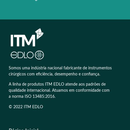
Somos uma indústria nacional fabricante de instrumentos
cirúrgicos com eficiência, desempenho e confiança.
A linha de produtos ITM EDLO atende aos padrões de
qualidade internacional. Atuamos em conformidade com
a norma ISO 13485:2016.
© 2022 ITM EDLO