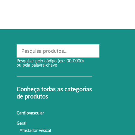
Pesquisar pelo código (ex.: 00-0000)
ou pela palavra-chave
Conheça todas as categorias
de produtos
Cardiovascular
Geral
Afastador Vesical