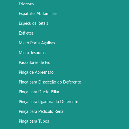
Diversos
Espátulas Abdominais
Espéculos Retais
Estiletes
Micro Porta-Agulhas
Micro Tesouras
Passadores de Fio
Pinça de Apreensão
Pinça para Dissecção do Deferente
Pinça para Ducto Biliar
Pinça para Ligadura do Deferente
Pinça para Pedículo Renal
Pinça para Tubos