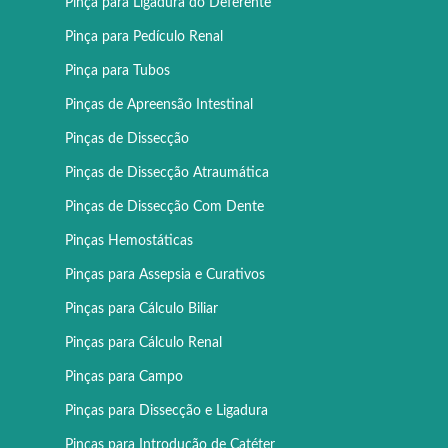
Pinça para Ligadura do Deferente
Pinça para Pedículo Renal
Pinça para Tubos
Pinças de Apreensão Intestinal
Pinças de Dissecção
Pinças de Dissecção Atraumática
Pinças de Dissecção Com Dente
Pinças Hemostáticas
Pinças para Assepsia e Curativos
Pinças para Cálculo Biliar
Pinças para Cálculo Renal
Pinças para Campo
Pinças para Dissecção e Ligadura
Pinças para Introdução de Catéter