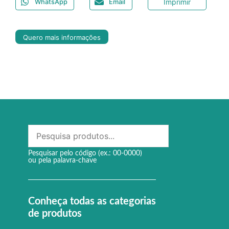
Imprimir
WhatsApp
Email
Quero mais informações
Pesquisar pelo código (ex.: 00-0000)
ou pela palavra-chave
Conheça todas as categorias
de produtos