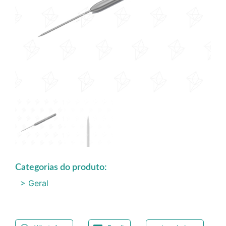
Categorias do produto:
> Geral