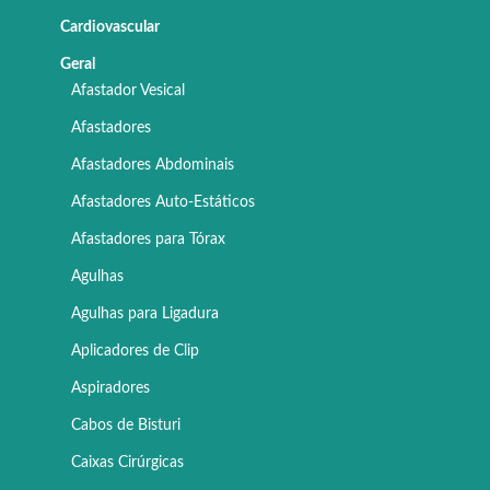
Cardiovascular
Geral
Afastador Vesical
Afastadores
Afastadores Abdominais
Afastadores Auto-Estáticos
Afastadores para Tórax
Agulhas
Agulhas para Ligadura
Aplicadores de Clip
Aspiradores
Cabos de Bisturi
Caixas Cirúrgicas