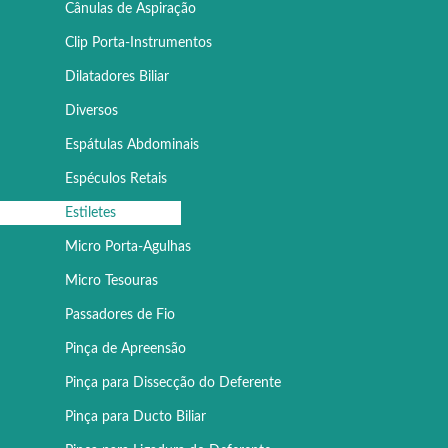
Cânulas de Aspiração
Clip Porta-Instrumentos
Dilatadores Biliar
Diversos
Espátulas Abdominais
Espéculos Retais
Estiletes
Micro Porta-Agulhas
Micro Tesouras
Passadores de Fio
Pinça de Apreensão
Pinça para Dissecção do Deferente
Pinça para Ducto Biliar