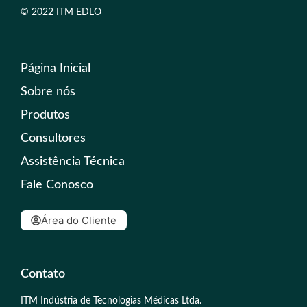
© 2022 ITM EDLO
Página Inicial
Sobre nós
Produtos
Consultores
Assistência Técnica
Fale Conosco
Área do Cliente
Contato
ITM Indústria de Tecnologias Médicas Ltda.