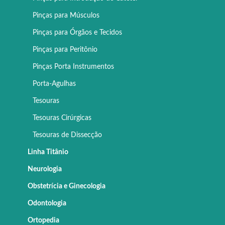
Pinças para Músculos
Pinças para Órgãos e Tecidos
Pinças para Peritônio
Pinças Porta Instrumentos
Porta-Agulhas
Tesouras
Tesouras Cirúrgicas
Tesouras de Dissecção
Linha Titânio
Neurologia
Obstetrícia e Ginecologia
Odontologia
Ortopedia