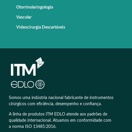
Otorrinolaringologia
Vascular
Videocirurgia Descartáveis
Somos uma indústria nacional fabricante de instrumentos
cirúrgicos com eficiência, desempenho e confiança.
A linha de produtos ITM EDLO atende aos padrões de
qualidade internacional. Atuamos em conformidade com
a norma ISO 13485:2016.