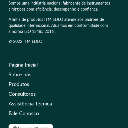
Somos uma indústria nacional fabricante de instrumentos
cirúrgicos com eficiência, desempenho e confiança.
A linha de produtos ITM EDLO atende aos padrões de
qualidade internacional. Atuamos em conformidade com
a norma ISO 13485:2016.
© 2022 ITM EDLO
Página Inicial
Sobre nós
Produtos
Consultores
Assistência Técnica
Fale Conosco